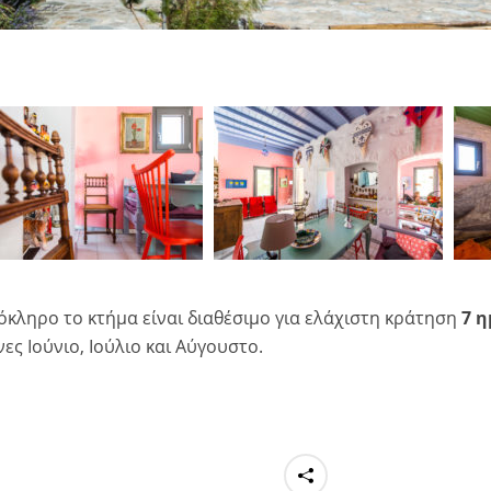
όκληρο το κτήμα είναι διαθέσιμο για ελάχιστη κράτηση
7 
ες Ιούνιο, Ιούλιο και Αύγουστο.