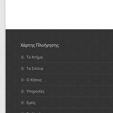
Χάρτης Πλοήγησης
Το Κτήμα
Τα Σπίτια
Ο Κήπος
Υπηρεσίες
Εμείς