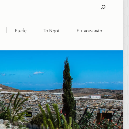
SEARCH:
Εμείς
Το Νησί
Επικοινωνία