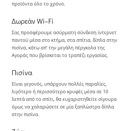
προϊόντα όλο το χρόνο.
Δωρεάν Wi–Fi
Σας προσφέρουμε ασύρματη σύνδεση ίντερνετ
παντού μέσα στο κτήμα, στα σπίτια, δίπλα στην
πισίνα, κάτω απ’ την μεγάλη πέργκολα της
Αγοράς που βρίσκεται το τραπέζι εργασίας.
Πισίνα
Είναι γεγονός, υπάρχουν πολλές παραλίες,
λιγότερο ή περισσότερο κρυφές μέσα σε 10
λεπτά από το σπίτι, θα ευχαριστηθείτε σίγουρα
όμως να χαλαρώσετε σε μία ξαπλώστρα δίπλα
στην πισίνα.