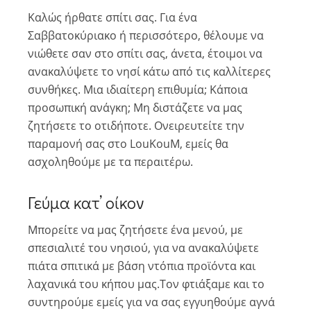
Καλώς ήρθατε σπίτι σας. Για ένα
Σαββατοκύριακο ή περισσότερο, θέλουμε να
νιώθετε σαν στο σπίτι σας, άνετα, έτοιμοι να
ανακαλύψετε το νησί κάτω από τις καλλίτερες
συνθήκες. Μια ιδιαίτερη επιθυμία; Κάποια
προσωπική ανάγκη; Μη διστάζετε να μας
ζητήσετε το οτιδήποτε. Ονειρευτείτε την
παραμονή σας στο LouKouM, εμείς θα
ασχοληθούμε με τα περαιτέρω.
Γεύμα κατ’ οίκον
Μπορείτε να μας ζητήσετε ένα μενού, με
σπεσιαλιτέ του νησιού, για να ανακαλύψετε
πιάτα σπιτικά με βάση ντόπια προϊόντα και
λαχανικά του κήπου μας.Τον φτιάξαμε και το
συντηρούμε εμείς για να σας εγγυηθούμε αγνά