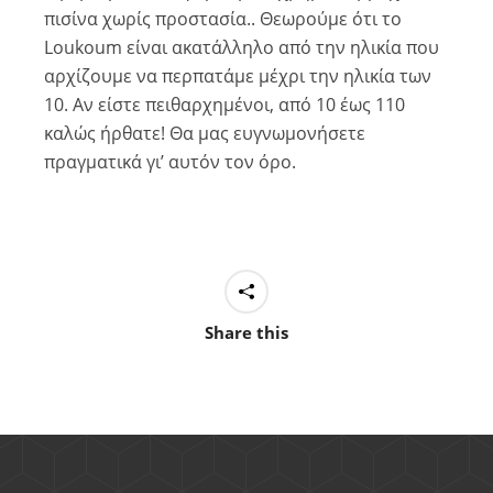
πισίνα χωρίς προστασία.. Θεωρούμε ότι το
Loukoum είναι ακατάλληλο από την ηλικία που
αρχίζουμε να περπατάμε μέχρι την ηλικία των
10. Αν είστε πειθαρχημένοι, από 10 έως 110
καλώς ήρθατε! Θα μας ευγνωμονήσετε
πραγματικά γι’ αυτόν τον όρο.
Share this