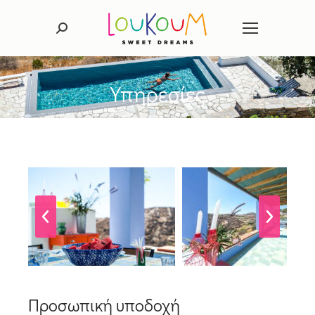
Search:
Υπηρεσίες
Προσωπική υποδοχή