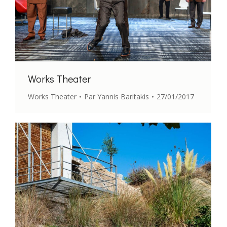
Works Theater
Works Theater
Par
Yannis Baritakis
27/01/2017