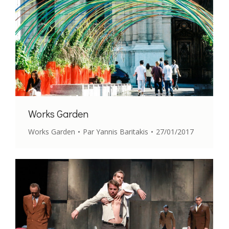
Works Garden
Works Garden
Par
Yannis Baritakis
27/01/2017