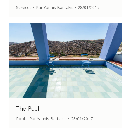
Services
Par
Yannis Baritakis
28/01/2017
The Pool
Pool
Par
Yannis Baritakis
28/01/2017