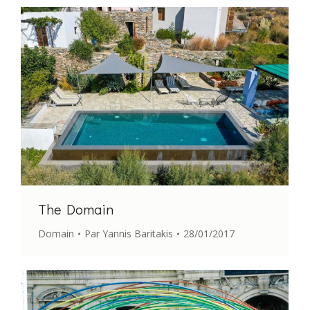
The Domain
Domain
Par
Yannis Baritakis
28/01/2017