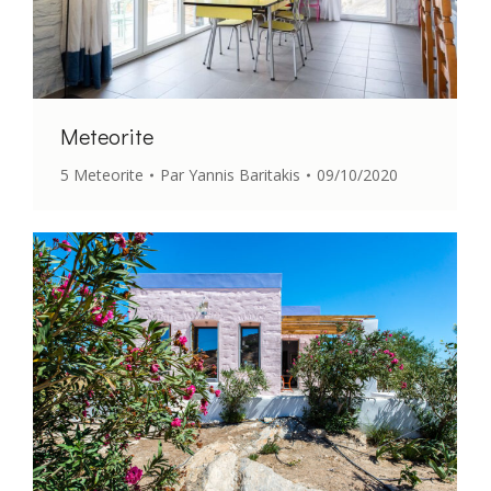
Meteorite
5 Meteorite
Par
Yannis Baritakis
09/10/2020