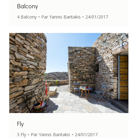
Balcony
4 Balcony
Par
Yannis Baritakis
24/01/2017
Fly
3 Fly
Par
Yannis Baritakis
24/01/2017