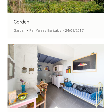
Garden
Garden
Par
Yannis Baritakis
24/01/2017